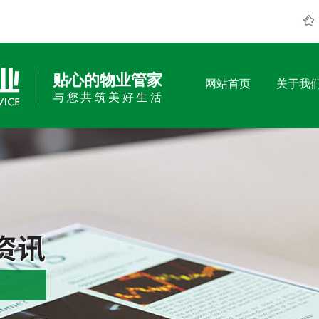
贴心的物业管家
网站首页
关于我
与您共筑美好生活