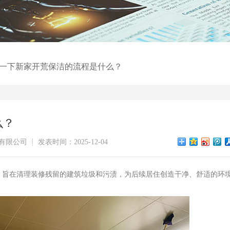
一下新家开荒保洁的流程是什么？
么？
有限公司
发表时间：2025-12-04
旨在清理装修残留的建筑垃圾和污渍，为后续居住创造干净、舒适的环