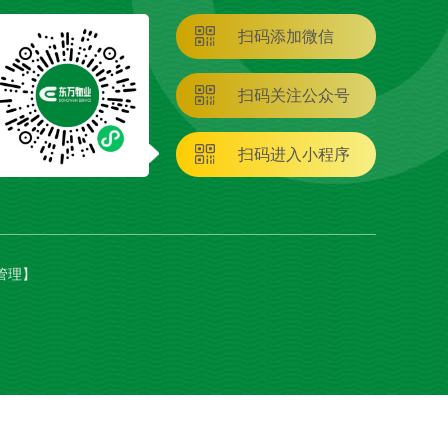
扫码添加微信
扫码关注公众号
扫码进入小程序
管理
】