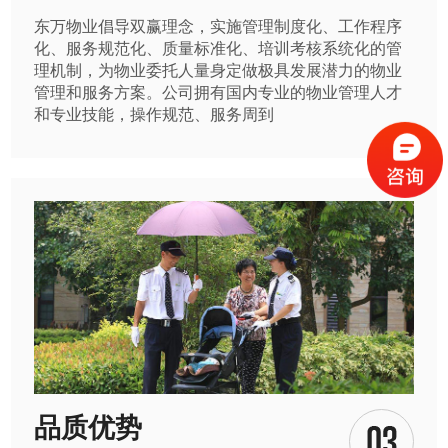
东万物业倡导双赢理念，实施管理制度化、工作程序
化、服务规范化、质量标准化、培训考核系统化的管
理机制，为物业委托人量身定做极具发展潜力的物业
管理和服务方案。公司拥有国内专业的物业管理人才
和专业技能，操作规范、服务周到
品质优势