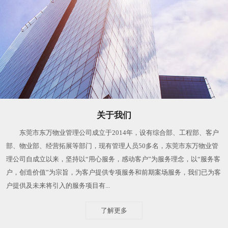
关于我们
东莞市东万物业管理公司成立于2014年，设有综合部、工程部、客户
部、物业部、经营拓展等部门，现有管理人员50多名，东莞市东万物业管
理公司自成立以来，坚持以“用心服务，感动客户”为服务理念，以“服务客
户，创造价值”为宗旨，为客户提供专项服务和前期案场服务，我们已为客
户提供及未来将引入的服务项目有...
了解更多