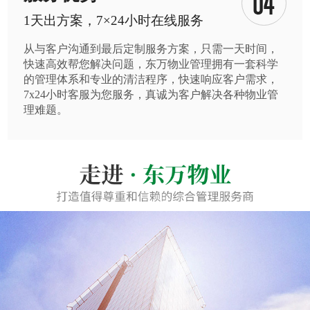
1天出方案，7×24小时在线服务
从与客户沟通到最后定制服务方案，只需一天时间，
快速高效帮您解决问题，东万物业管理拥有一套科学
的管理体系和专业的清洁程序，快速响应客户需求，
7x24小时客服为您服务，真诚为客户解决各种物业管
理难题。