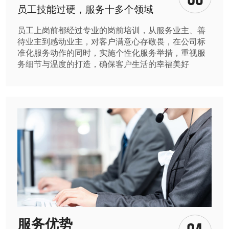
员工技能过硬，服务十多个领域
员工上岗前都经过专业的岗前培训，从服务业主、善
待业主到感动业主，对客户满意心存敬畏，在公司标
准化服务动作的同时，实施个性化服务举措，重视服
务细节与温度的打造，确保客户生活的幸福美好
服务优势