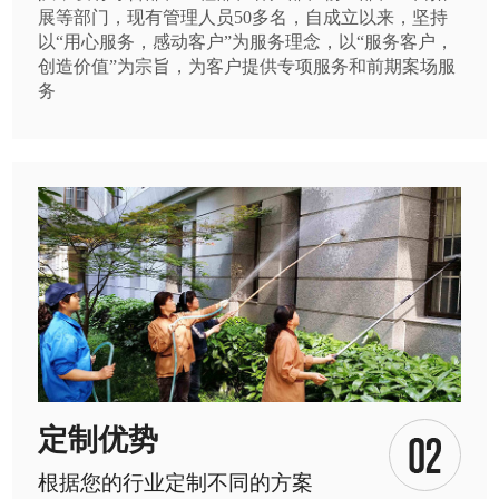
展等部门，现有管理人员50多名，自成立以来，坚持
以“用心服务，感动客户”为服务理念，以“服务客户，
创造价值”为宗旨，为客户提供专项服务和前期案场服
务
定制优势
根据您的行业定制不同的方案