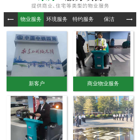
物业服务
环境服务
特约服务
保洁
物业
新客户
商业物业服务