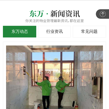
东万动态
行业资讯
常见问题