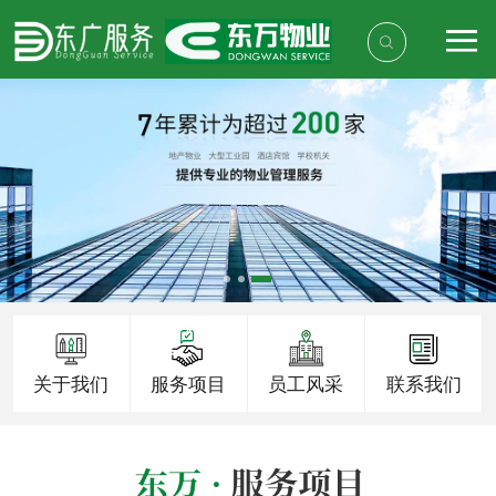
关于我们
服务项目
员工风采
联系我们