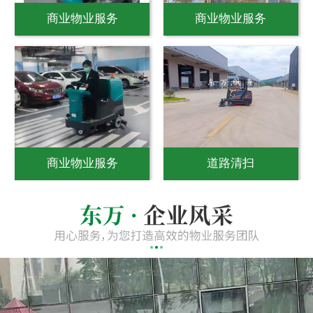
商业物业服务
商业物业服务
商业物业服务
道路清扫