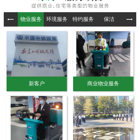
物业服务
环境服务
特约服务
保洁
物业
新客户
商业物业服务