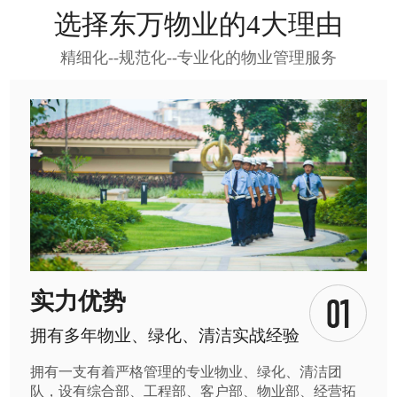
选择东万物业的4大理由
精细化--规范化--专业化的物业管理服务
实力优势
拥有多年物业、绿化、清洁实战经验
拥有一支有着严格管理的专业物业、绿化、清洁团
队，设有综合部、工程部、客户部、物业部、经营拓