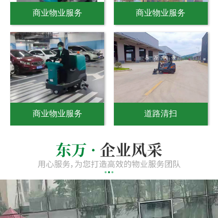
商业物业服务
商业物业服务
商业物业服务
道路清扫