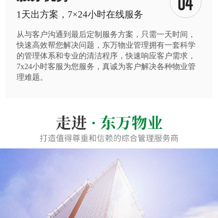
1天出方案，7×24小时在线服务
从与客户沟通到最后定制服务方案，只需一天时间，
快速高效帮您解决问题，东万物业管理拥有一套科学
的管理体系和专业的清洁程序，快速响应客户需求，
7x24小时客服为您服务，真诚为客户解决各种物业管
理难题。