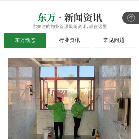
东万动态
行业资讯
常见问题