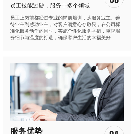
员工技能过硬，服务十多个领域
员工上岗前都经过专业的岗前培训，从服务业主、善
待业主到感动业主，对客户满意心存敬畏，在公司标
准化服务动作的同时，实施个性化服务举措，重视服
务细节与温度的打造，确保客户生活的幸福美好
服务优势