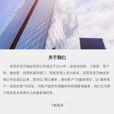
关于我们
东莞市东万物业管理公司成立于2014年，设有综合部、工程部、客户
部、物业部、经营拓展等部门，现有管理人员50多名，东莞市东万物业管
理公司自成立以来，坚持以“用心服务，感动客户”为服务理念，以“服务客
户，创造价值”为宗旨，为客户提供专项服务和前期案场服务，我们已为客
户提供及未来将引入的服务项目有...
了解更多