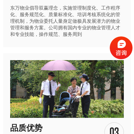
东万物业倡导双赢理念，实施管理制度化、工作程序
化、服务规范化、质量标准化、培训考核系统化的管
理机制，为物业委托人量身定做极具发展潜力的物业
管理和服务方案。公司拥有国内专业的物业管理人才
和专业技能，操作规范、服务周到
品质优势