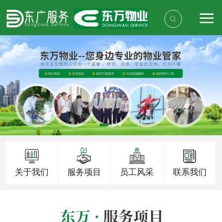
关于我们
服务项目
员工风采
联系我们