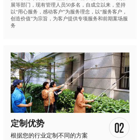
展等部门，现有管理人员50多名，自成立以来，坚持
以“用心服务，感动客户”为服务理念，以“服务客户，
创造价值”为宗旨，为客户提供专项服务和前期案场服
务
定制优势
根据您的行业定制不同的方案