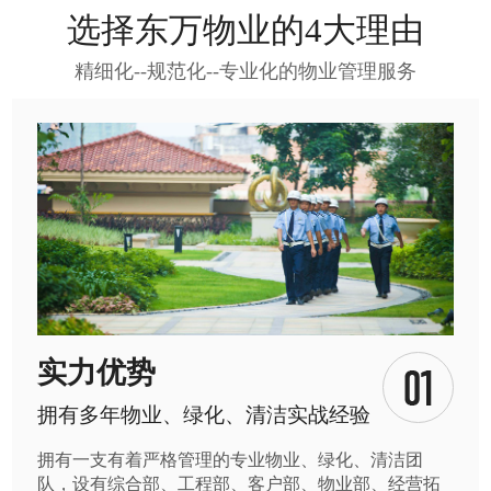
选择东万物业的4大理由
精细化--规范化--专业化的物业管理服务
实力优势
拥有多年物业、绿化、清洁实战经验
拥有一支有着严格管理的专业物业、绿化、清洁团
队，设有综合部、工程部、客户部、物业部、经营拓