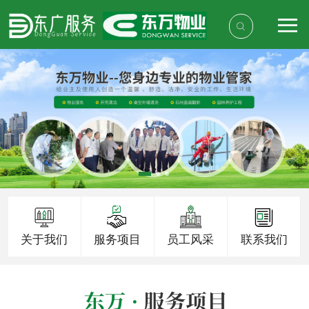
关于我们
服务项目
员工风采
联系我们