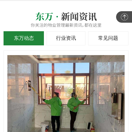
东万动态
行业资讯
常见问题