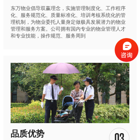
东万物业倡导双赢理念，实施管理制度化、工作程序
化、服务规范化、质量标准化、培训考核系统化的管
理机制，为物业委托人量身定做极具发展潜力的物业
管理和服务方案。公司拥有国内专业的物业管理人才
和专业技能，操作规范、服务周到
品质优势