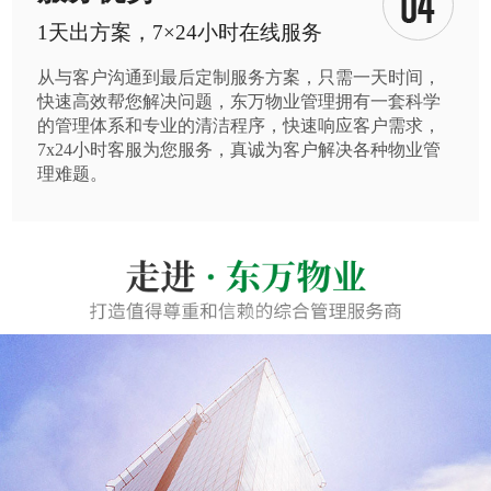
1天出方案，7×24小时在线服务
从与客户沟通到最后定制服务方案，只需一天时间，
快速高效帮您解决问题，东万物业管理拥有一套科学
的管理体系和专业的清洁程序，快速响应客户需求，
7x24小时客服为您服务，真诚为客户解决各种物业管
理难题。