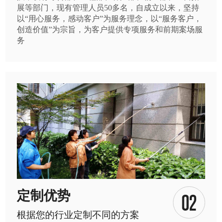
展等部门，现有管理人员50多名，自成立以来，坚持
以“用心服务，感动客户”为服务理念，以“服务客户，
创造价值”为宗旨，为客户提供专项服务和前期案场服
务
定制优势
根据您的行业定制不同的方案