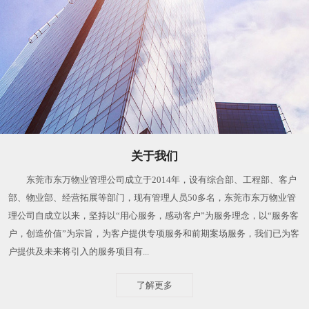
关于我们
东莞市东万物业管理公司成立于2014年，设有综合部、工程部、客户
部、物业部、经营拓展等部门，现有管理人员50多名，东莞市东万物业管
理公司自成立以来，坚持以“用心服务，感动客户”为服务理念，以“服务客
户，创造价值”为宗旨，为客户提供专项服务和前期案场服务，我们已为客
户提供及未来将引入的服务项目有...
了解更多