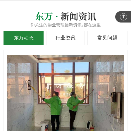
东万动态
行业资讯
常见问题