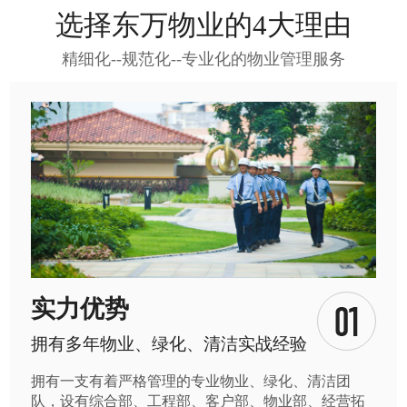
选择东万物业的4大理由
精细化--规范化--专业化的物业管理服务
实力优势
拥有多年物业、绿化、清洁实战经验
拥有一支有着严格管理的专业物业、绿化、清洁团
队，设有综合部、工程部、客户部、物业部、经营拓