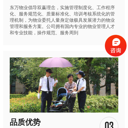
东万物业倡导双赢理念，实施管理制度化、工作程序
化、服务规范化、质量标准化、培训考核系统化的管
理机制，为物业委托人量身定做极具发展潜力的物业
管理和服务方案。公司拥有国内专业的物业管理人才
和专业技能，操作规范、服务周到
品质优势