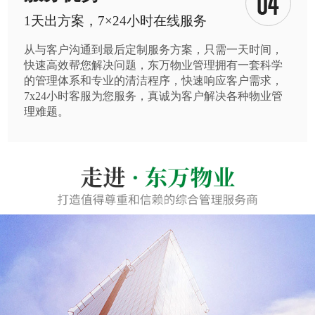
1天出方案，7×24小时在线服务
从与客户沟通到最后定制服务方案，只需一天时间，
快速高效帮您解决问题，东万物业管理拥有一套科学
的管理体系和专业的清洁程序，快速响应客户需求，
7x24小时客服为您服务，真诚为客户解决各种物业管
理难题。