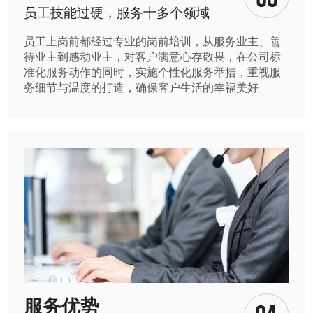
员工技能过硬，服务十多个领域
员工上岗前都经过专业的岗前培训，从服务业主、善
待业主到感动业主，对客户满意心存敬畏，在公司标
准化服务动作的同时，实施个性化服务举措，重视服
务细节与温度的打造，确保客户生活的幸福美好
服务优势