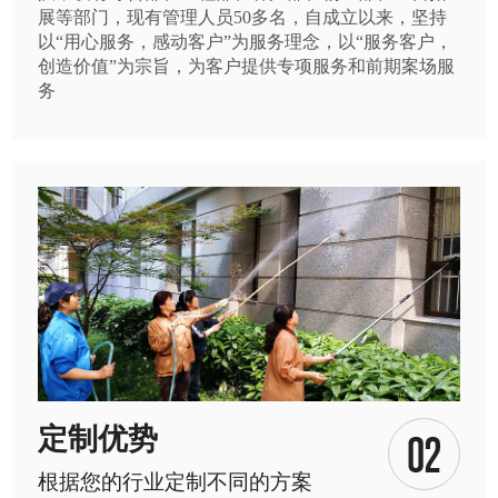
展等部门，现有管理人员50多名，自成立以来，坚持
以“用心服务，感动客户”为服务理念，以“服务客户，
创造价值”为宗旨，为客户提供专项服务和前期案场服
务
定制优势
根据您的行业定制不同的方案