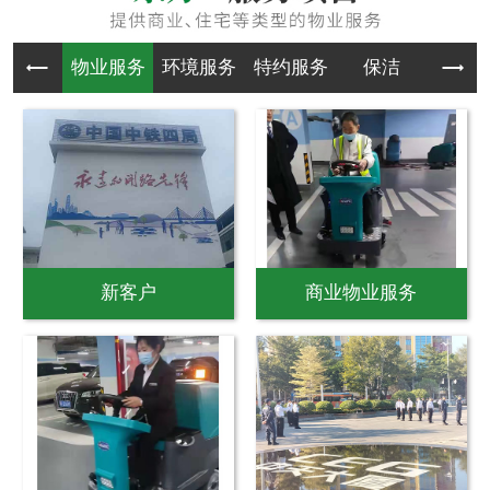
物业服务
环境服务
特约服务
保洁
物业
新客户
商业物业服务