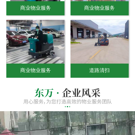
商业物业服务
商业物业服务
商业物业服务
道路清扫