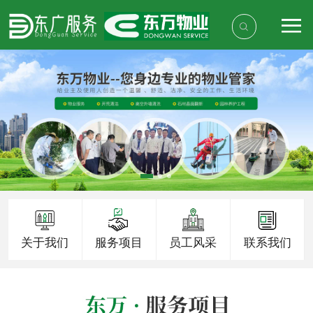
关于我们
服务项目
员工风采
联系我们