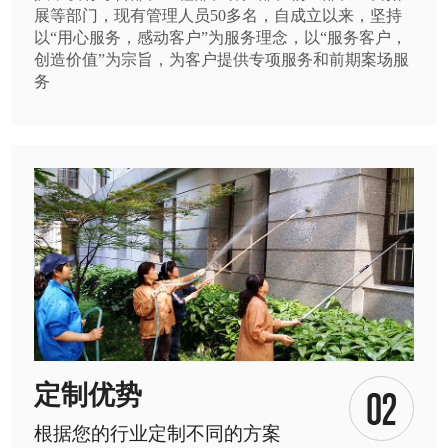
展等部门，现有管理人员50多名，自成立以来，坚持
以“用心服务，感动客户”为服务理念，以“服务客户，
创造价值”为宗旨，为客户提供专项服务和前期案场服
务
定制优势
根据您的行业定制不同的方案