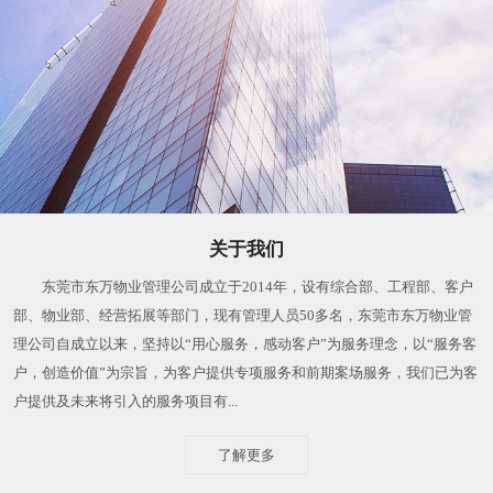
关于我们
东莞市东万物业管理公司成立于2014年，设有综合部、工程部、客户
部、物业部、经营拓展等部门，现有管理人员50多名，东莞市东万物业管
理公司自成立以来，坚持以“用心服务，感动客户”为服务理念，以“服务客
户，创造价值”为宗旨，为客户提供专项服务和前期案场服务，我们已为客
户提供及未来将引入的服务项目有...
了解更多