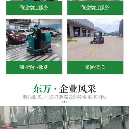
商业物业服务
商业物业服务
商业物业服务
道路清扫