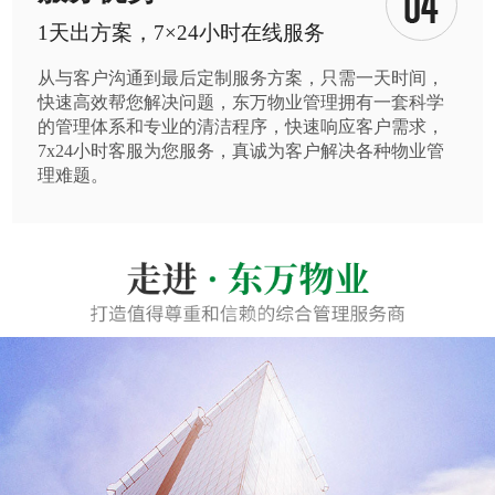
1天出方案，7×24小时在线服务
从与客户沟通到最后定制服务方案，只需一天时间，
快速高效帮您解决问题，东万物业管理拥有一套科学
的管理体系和专业的清洁程序，快速响应客户需求，
7x24小时客服为您服务，真诚为客户解决各种物业管
理难题。