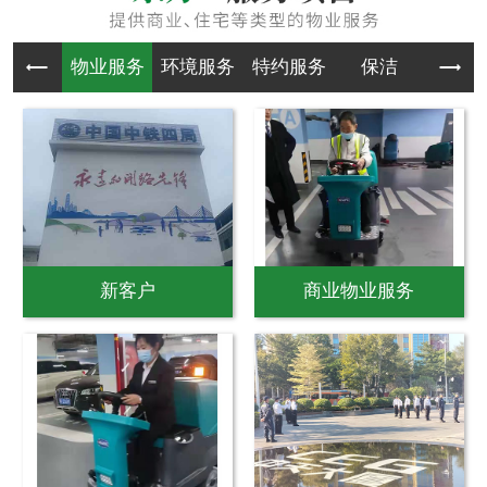
物业服务
环境服务
特约服务
保洁
物业
新客户
商业物业服务