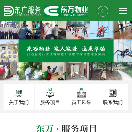
关于我们
服务项目
员工风采
联系我们