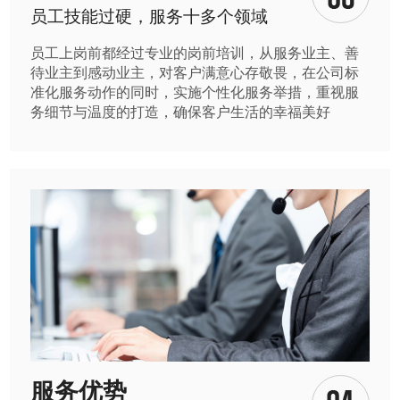
员工技能过硬，服务十多个领域
员工上岗前都经过专业的岗前培训，从服务业主、善
待业主到感动业主，对客户满意心存敬畏，在公司标
准化服务动作的同时，实施个性化服务举措，重视服
务细节与温度的打造，确保客户生活的幸福美好
服务优势