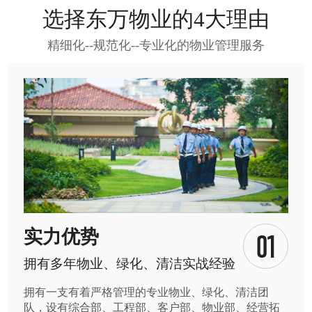
选择东万物业的4大理由
精细化--规范化--专业化的物业管理服务
实力优势
拥有多年物业、绿化、清洁实战经验
拥有一支有着严格管理的专业物业、绿化、清洁团
队，设有综合部、工程部、客户部、物业部、经营拓