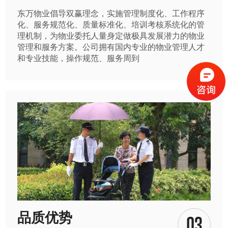
东万物业倡导双赢理念，实施管理制度化、工作程序
化、服务规范化、质量标准化、培训考核系统化的管
理机制，为物业委托人量身定做极具发展潜力的物业
管理和服务方案。公司拥有国内专业的物业管理人才
和专业技能，操作规范、服务周到
品质优势