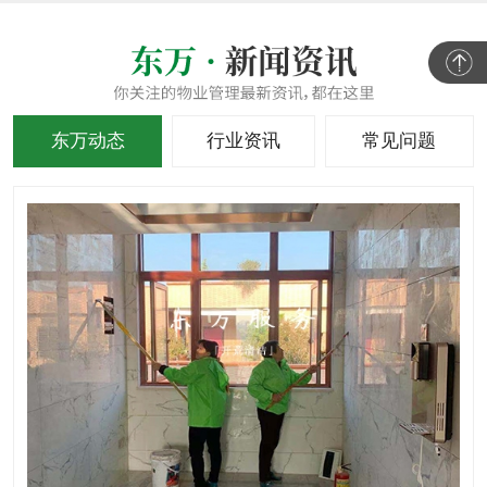
东万动态
行业资讯
常见问题