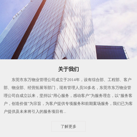
关于我们
东莞市东万物业管理公司成立于2014年，设有综合部、工程部、客户
部、物业部、经营拓展等部门，现有管理人员50多名，东莞市东万物业管
理公司自成立以来，坚持以“用心服务，感动客户”为服务理念，以“服务客
户，创造价值”为宗旨，为客户提供专项服务和前期案场服务，我们已为客
户提供及未来将引入的服务项目有...
了解更多