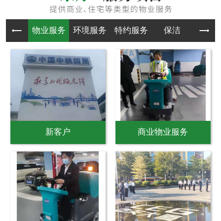
物业服务
环境服务
特约服务
保洁
物业
新客户
商业物业服务