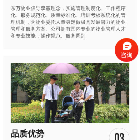
东万物业倡导双赢理念，实施管理制度化、工作程序
化、服务规范化、质量标准化、培训考核系统化的管
理机制，为物业委托人量身定做极具发展潜力的物业
管理和服务方案。公司拥有国内专业的物业管理人才
和专业技能，操作规范、服务周到
品质优势