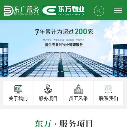
关于我们
服务项目
员工风采
联系我们