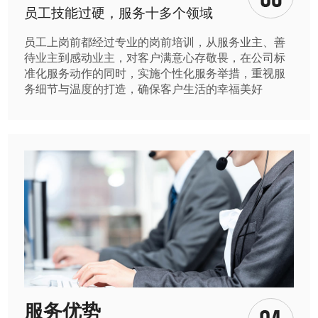
员工技能过硬，服务十多个领域
员工上岗前都经过专业的岗前培训，从服务业主、善
待业主到感动业主，对客户满意心存敬畏，在公司标
准化服务动作的同时，实施个性化服务举措，重视服
务细节与温度的打造，确保客户生活的幸福美好
服务优势