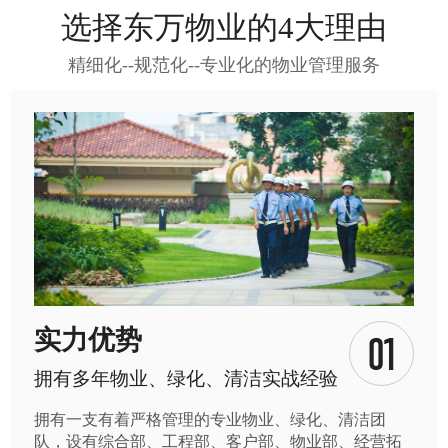
选择东万物业的4大理由
精细化--规范化--专业化的物业管理服务
实力优势
拥有多年物业、绿化、清洁实战经验
拥有一支有着严格管理的专业物业、绿化、清洁团
队，设有综合部、工程部、客户部、物业部、经营拓