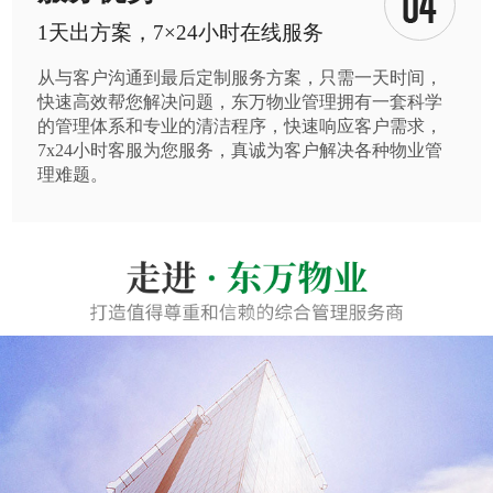
1天出方案，7×24小时在线服务
从与客户沟通到最后定制服务方案，只需一天时间，
快速高效帮您解决问题，东万物业管理拥有一套科学
的管理体系和专业的清洁程序，快速响应客户需求，
7x24小时客服为您服务，真诚为客户解决各种物业管
理难题。