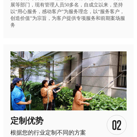
展等部门，现有管理人员50多名，自成立以来，坚持
以“用心服务，感动客户”为服务理念，以“服务客户，
创造价值”为宗旨，为客户提供专项服务和前期案场服
务
定制优势
根据您的行业定制不同的方案