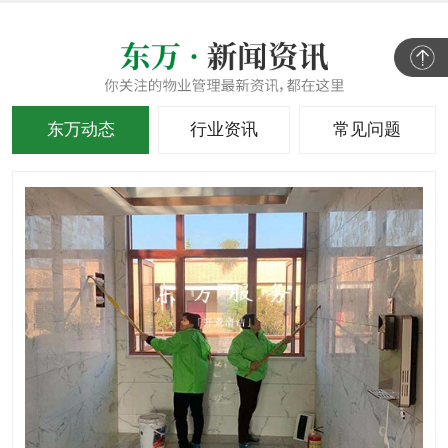
东万动态
行业资讯
常见问题