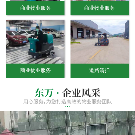
商业物业服务
商业物业服务
商业物业服务
道路清扫